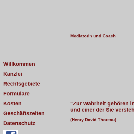
Mediatorin und Coach
Willkommen
Kanzlei
Rechtsgebiete
Formulare
"Zur Wahrheit gehören im
Kosten
und einer der Sie versteh
Geschäftszeiten
(Henry David Thoreau)
Datenschutz