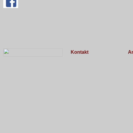
Kontakt
An